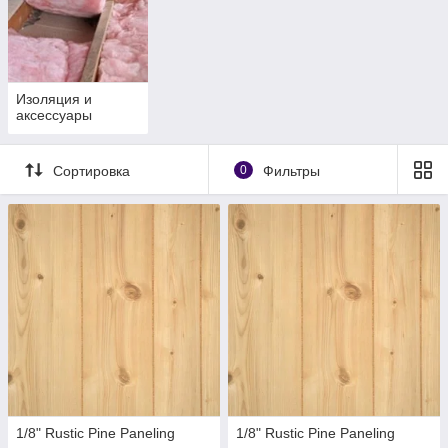
Изоляция и
аксессуары
Сортировка
0
Фильтры
1/8" Rustic Pine Paneling
1/8" Rustic Pine Paneling