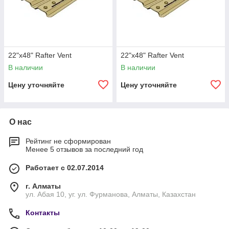
22"x48" Rafter Vent
22"x48" Rafter Vent
В наличии
В наличии
Цену уточняйте
Цену уточняйте
О нас
Рейтинг не сформирован
Менее 5 отзывов за последний год
Работает с 02.07.2014
г. Алматы
ул. Абая 10, уг. ул. Фурманова, Алматы, Казахстан
Контакты