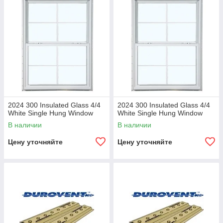
2024 300 Insulated Glass 4/4
2024 300 Insulated Glass 4/4
White Single Hung Window
White Single Hung Window
В наличии
В наличии
Цену уточняйте
Цену уточняйте