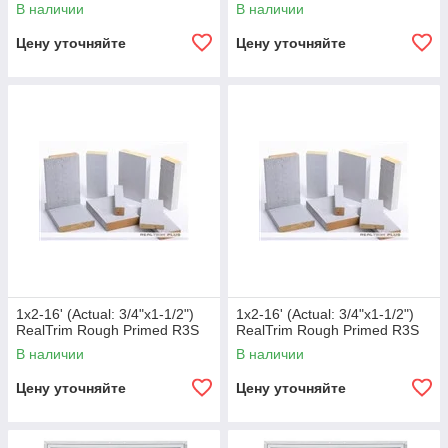
В наличии
В наличии
Цену уточняйте
Цену уточняйте
1x2-16' (Actual: 3/4"x1-1/2")
1x2-16' (Actual: 3/4"x1-1/2")
RealTrim Rough Primed R3S
RealTrim Rough Primed R3S
В наличии
В наличии
Цену уточняйте
Цену уточняйте