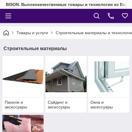
BISON. Высококачественные товары и технологии из Евро
Товары и услуги
Строительные материалы и технологи
Строительные материалы
Панели и
Сайдинг и
Окна и
аксессуары
аксессуары
аксессуары