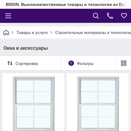
BISON. Высококачественные товары и технологии из Евро
Товары и услуги
Строительные материалы и технологи
Окна и аксессуары
Сортировка
0
Фильтры