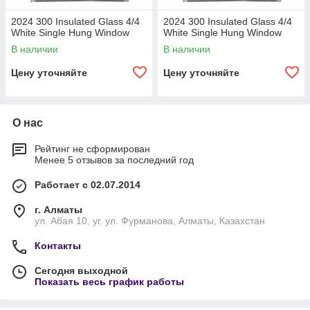
2024 300 Insulated Glass 4/4
2024 300 Insulated Glass 4/4
White Single Hung Window
White Single Hung Window
В наличии
В наличии
Цену уточняйте
Цену уточняйте
О нас
Рейтинг не сформирован
Менее 5 отзывов за последний год
Работает с 02.07.2014
г. Алматы
ул. Абая 10, уг. ул. Фурманова, Алматы, Казахстан
Контакты
Сегодня выходной
Показать весь график работы