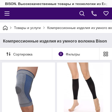
BISON. Высококачественные товары и технологии из Евро
Товары и услуги
Компрессионные изделия из умного во
Компрессионные изделия из умного волокна Bison
Сортировка
0
Фильтры