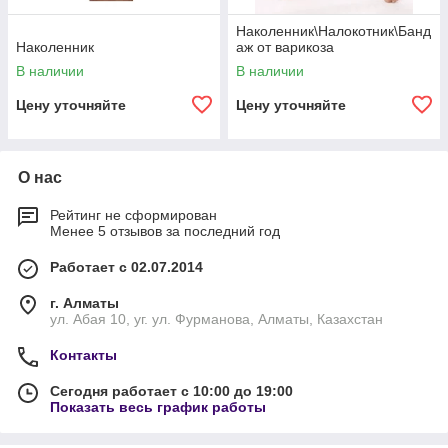
Наколенник\Налокотник\Банд
Наколенник
аж от варикоза
В наличии
В наличии
Цену уточняйте
Цену уточняйте
О нас
Рейтинг не сформирован
Менее 5 отзывов за последний год
Работает с 02.07.2014
г. Алматы
ул. Абая 10, уг. ул. Фурманова, Алматы, Казахстан
Контакты
Сегодня работает с 10:00 до 19:00
Показать весь график работы