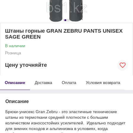
Штаны горные GRAN ZEBRU PANTS UNISEX
SAGE GREEN
В наличии
Розница
Цену уточняйте
Описание
Доставка
Оплата
Условия возврата
Описание
Брюки-унисекс Gran Zebru - это эластичные технические
штаны из термоткани средней плотности с большим
количеством износостойких усилителей. Идеально подходит
для зимних походов и альпинизма в условиях, когда