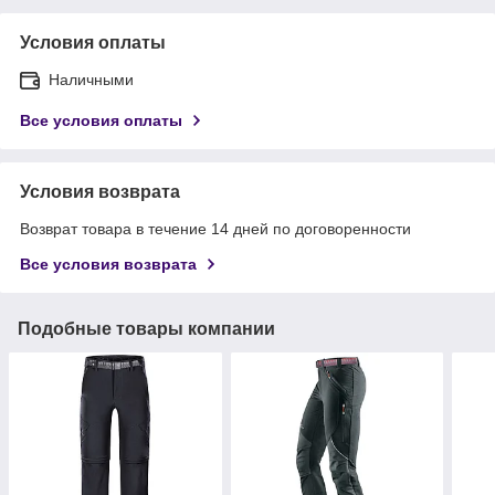
Условия оплаты
Наличными
Все условия оплаты
Условия возврата
Возврат товара в течение 14 дней по договоренности
Все условия возврата
Подобные товары компании