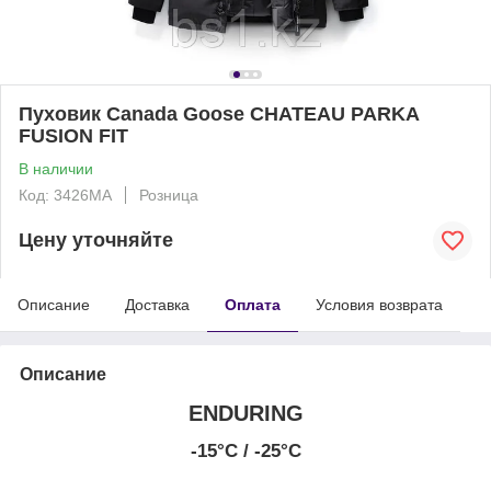
Пуховик Canada Goose CHATEAU PARKA
FUSION FIT
В наличии
Код: 3426MA
Розница
Цену уточняйте
Описание
Доставка
Оплата
Условия возврата
Описание
ENDURING
-15°C / -25°C