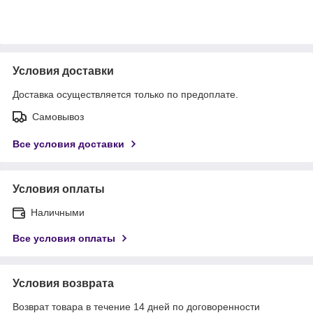
Условия доставки
Доставка осуществляется только по предоплате.
Самовывоз
Все условия доставки
Условия оплаты
Наличными
Все условия оплаты
Условия возврата
Возврат товара в течение 14 дней по договоренности