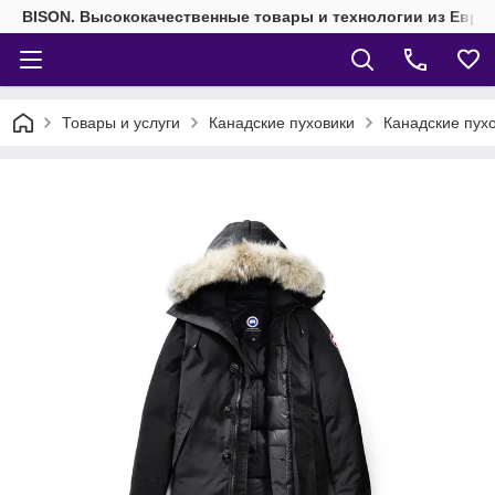
BISON. Высококачественные товары и технологии из Евро
Товары и услуги
Канадские пуховики
Канадские пух