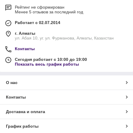
Рейтинг не сформирован
Менее 5 отзывов за последний год
Работает с 02.07.2014
г. Алматы
ул. Абая 10, уг. ул. Фурманова, Алматы, Казахстан
Контакты
Сегодня работает с 10:00 до 19:00
Показать весь график работы
О нас
Контакты
Доставка и оплата
График работы