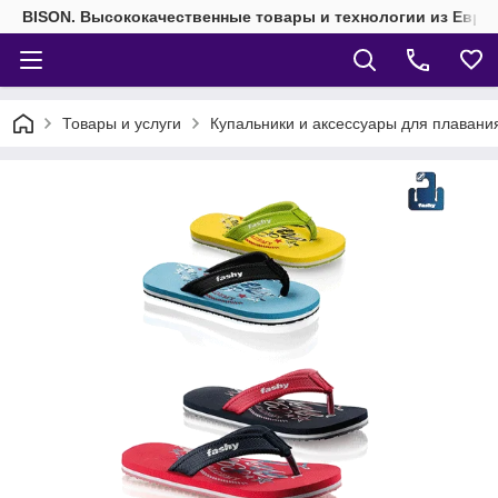
BISON. Высококачественные товары и технологии из Евро
Товары и услуги
Купальники и аксессуары для плавани