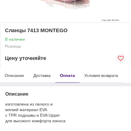
Сланцы 7413 MONTEGO
В наличии
Розница
Цену уточняйте
Описание
Доставка
Оплата
Условия возврата
Описание
изготовлена из легкого и
мягкий материал EVA
с TPR подошвы и EVA Upper
для высокого комфорта износа