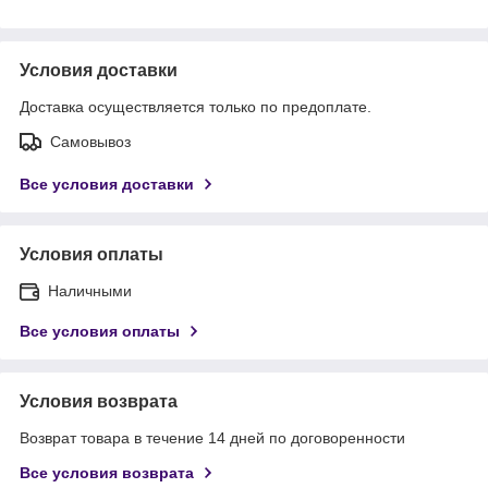
Условия доставки
Доставка осуществляется только по предоплате.
Самовывоз
Все условия доставки
Условия оплаты
Наличными
Все условия оплаты
Условия возврата
Возврат товара в течение 14 дней по договоренности
Все условия возврата