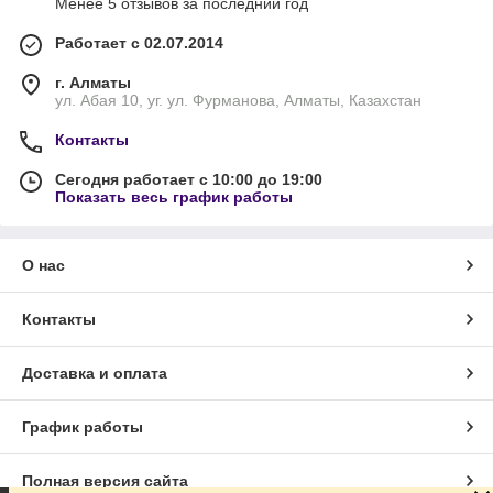
Менее 5 отзывов за последний год
Работает с 02.07.2014
г. Алматы
ул. Абая 10, уг. ул. Фурманова, Алматы, Казахстан
Контакты
Сегодня работает с 10:00 до 19:00
Показать весь график работы
О нас
Контакты
Доставка и оплата
График работы
Полная версия сайта