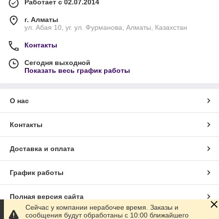
Работает с 02.07.2014
г. Алматы
ул. Абая 10, уг. ул. Фурманова, Алматы, Казахстан
Контакты
Сегодня выходной
Показать весь график работы
О нас
Контакты
Доставка и оплата
График работы
Полная версия сайта
Сейчас у компании нерабочее время. Заказы и
сообщения будут обработаны с 10:00 ближайшего