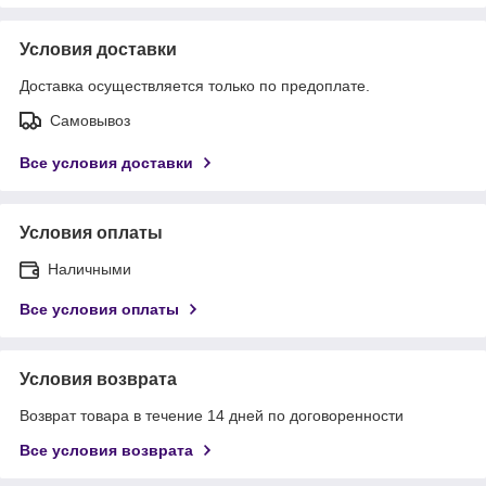
Условия доставки
Доставка осуществляется только по предоплате.
Самовывоз
Все условия доставки
Условия оплаты
Наличными
Все условия оплаты
Условия возврата
Возврат товара в течение 14 дней по договоренности
Все условия возврата