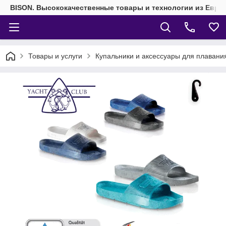
BISON. Высококачественные товары и технологии из Евро
Товары и услуги
Купальники и аксессуары для плавани