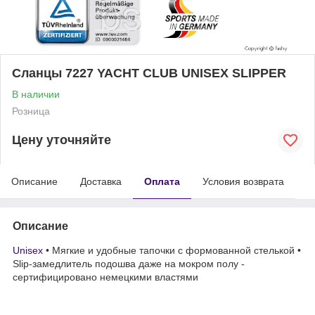
Сланцы 7227 YACHT CLUB UNISEX SLIPPER
В наличии
Розница
Цену уточняйте
Описание
Доставка
Оплата
Условия возврата
Описание
Unisex
• Мягкие и удобные тапочки с формованной стелькой •
Slip-замедлитель подошва даже на мокром полу -
сертифицировано немецкими властями