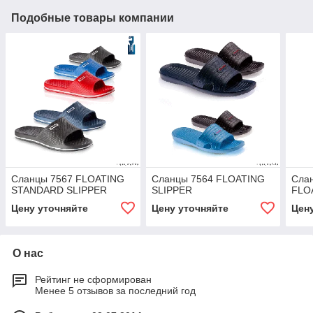
Подобные товары компании
Сланцы 7567 FLOATING
Сланцы 7564 FLOATING
Сла
STANDARD SLIPPER
SLIPPER
FLO
Цену уточняйте
Цену уточняйте
Цен
О нас
Рейтинг не сформирован
Менее 5 отзывов за последний год