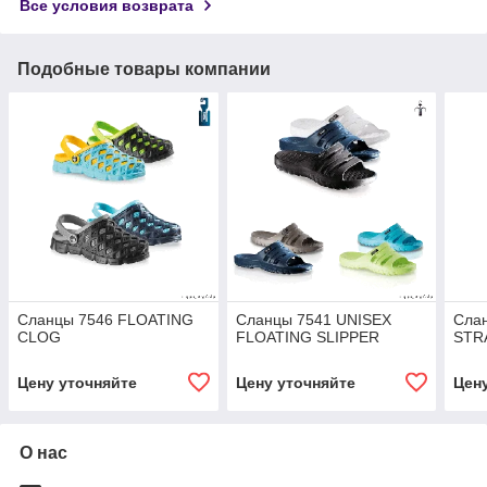
Все условия возврата
Подобные товары компании
Сланцы 7546 FLOATING
Сланцы 7541 UNISEX
Сла
CLOG
FLOATING SLIPPER
STR
Цену уточняйте
Цену уточняйте
Цен
О нас