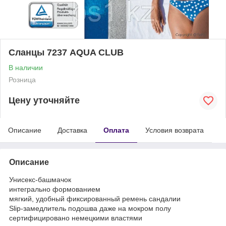
Сланцы 7237 AQUA CLUB
В наличии
Розница
Цену уточняйте
Описание
Доставка
Оплата
Условия возврата
Описание
Унисекс-башмачок
интегрально формованием
мягкий, удобный фиксированный ремень сандалии
Slip-замедлитель подошва даже на мокром полу
сертифицировано немецкими властями