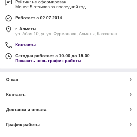
Рейтинг не сформирован
Менее 5 отзывов за последний год
Работает с 02.07.2014
г. Алматы
ул. Абая 10, уг. ул. Фурманова, Алматы, Казахстан
Контакты
Сегодня работает с 10:00 до 19:00
Показать весь график работы
О нас
Контакты
Доставка и оплата
График работы