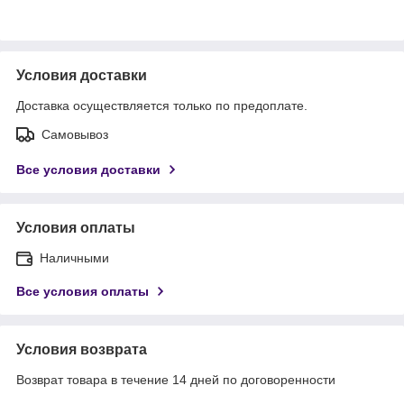
Условия доставки
Доставка осуществляется только по предоплате.
Самовывоз
Все условия доставки
Условия оплаты
Наличными
Все условия оплаты
Условия возврата
Возврат товара в течение 14 дней по договоренности