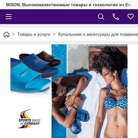
BISON. Высококачественные товары и технологии из Евро
Товары и услуги
Купальники и аксессуары для плавани