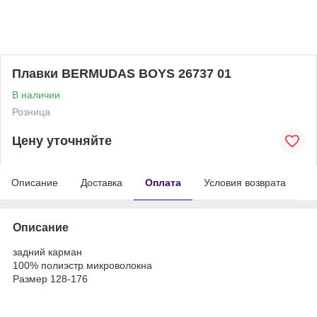
Плавки BERMUDAS BOYS 26737 01
В наличии
Розница
Цену уточняйте
Описание
Доставка
Оплата
Условия возврата
Описание
задний карман
100% полиэстр микроволокна
Размер 128-176