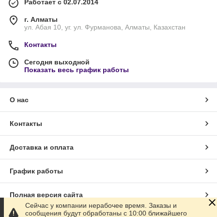
Работает с 02.07.2014
г. Алматы
ул. Абая 10, уг. ул. Фурманова, Алматы, Казахстан
Контакты
Сегодня выходной
Показать весь график работы
О нас
Контакты
Доставка и оплата
График работы
Полная версия сайта
Сейчас у компании нерабочее время. Заказы и
сообщения будут обработаны с 10:00 ближайшего