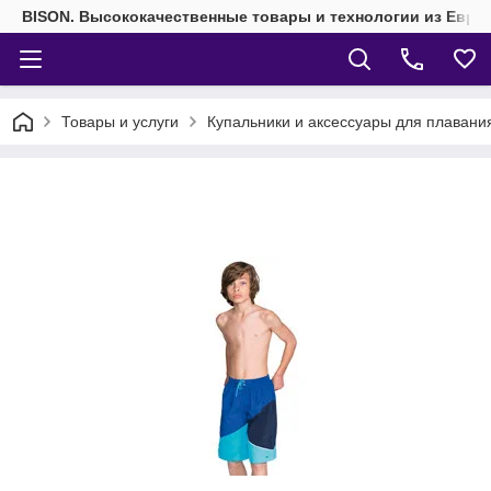
BISON. Высококачественные товары и технологии из Евро
Товары и услуги
Купальники и аксессуары для плавани