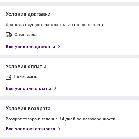
Условия доставки
Доставка осуществляется только по предоплате.
Самовывоз
Все условия доставки
Условия оплаты
Наличными
Все условия оплаты
Условия возврата
Возврат товара в течение 14 дней по договоренности
Все условия возврата