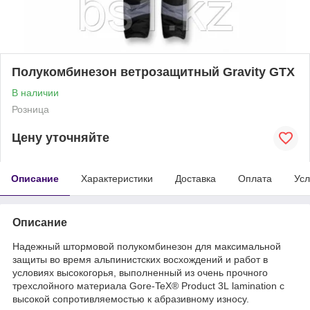
Полукомбинезон ветрозащитный Gravity GTX
В наличии
Розница
Цену уточняйте
Описание
Характеристики
Доставка
Оплата
Усл
Описание
Надежный штормовой полукомбинезон для максимальной
защиты во время альпинистских восхождений и работ в
условиях высокогорья, выполненный из очень прочного
трехслойного материала Gore-TeX® Product 3L lamination с
высокой сопротивляемостью к абразивному износу.