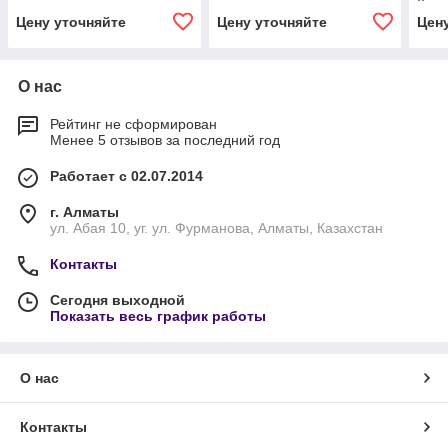
Цену уточняйте
Цену уточняйте
Цен
О нас
Рейтинг не сформирован
Менее 5 отзывов за последний год
Работает с 02.07.2014
г. Алматы
ул. Абая 10, уг. ул. Фурманова, Алматы, Казахстан
Контакты
Сегодня выходной
Показать весь график работы
О нас
Контакты