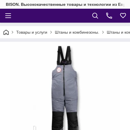
BISON. Высококачественные товары и технологии из Евро
Товары и услуги
Штаны и комбинезоны.
Штаны и ко