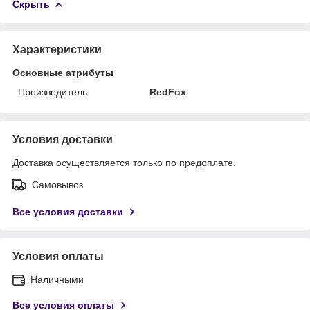
Скрыть
Характеристики
Основные атрибуты
Производитель
RedFox
Условия доставки
Доставка осуществляется только по предоплате.
Самовывоз
Все условия доставки
Условия оплаты
Наличными
Все условия оплаты