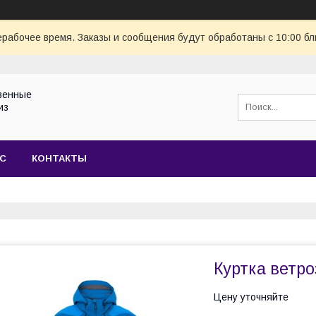
ерабочее время. Заказы и сообщения будут обработаны с 10:00 бл
венные
из
АС
КОНТАКТЫ
Куртка ветр
Цену уточняйте