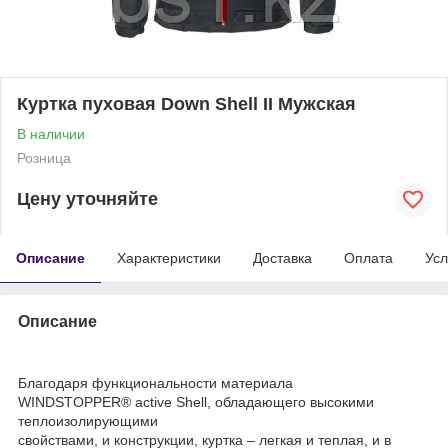
Куртка пуховая Down Shell II Мужская
В наличии
Розница
Цену уточняйте
Описание
Характеристики
Доставка
Оплата
Усл
Описание
Благодаря функциональности материала
WINDSTOPPER® active Shell, обладающего высокими
теплоизолирующими
свойствами, и конструкции, куртка – легкая и теплая, и в