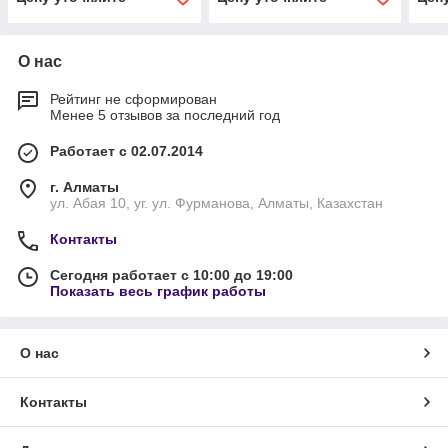
О нас
Рейтинг не сформирован
Менее 5 отзывов за последний год
Работает с 02.07.2014
г. Алматы
ул. Абая 10, уг. ул. Фурманова, Алматы, Казахстан
Контакты
Сегодня работает с 10:00 до 19:00
Показать весь график работы
О нас
Контакты