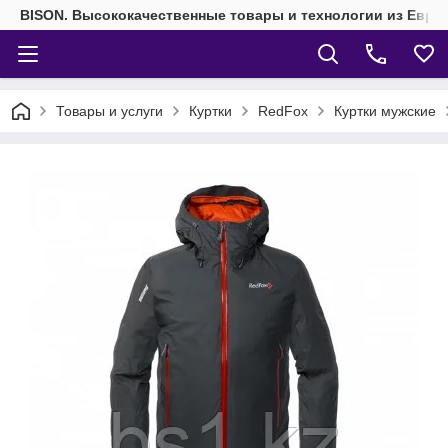
BISON. Высококачественные товары и технологии из Евро
Товары и услуги
Куртки
RedFox
Куртки мужские