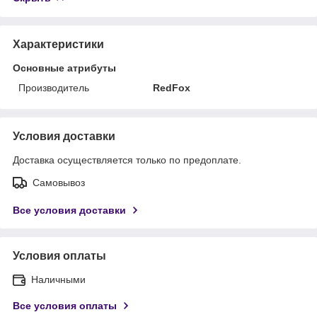
Характеристики
Основные атрибуты
Производитель
RedFox
Условия доставки
Доставка осуществляется только по предоплате.
Самовывоз
Все условия доставки
Условия оплаты
Наличными
Все условия оплаты