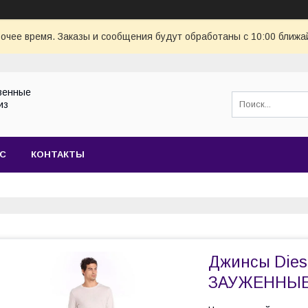
очее время. Заказы и сообщения будут обработаны с 10:00 ближай
венные
из
АС
КОНТАКТЫ
Джинсы Die
ЗАУЖЕННЫЕ