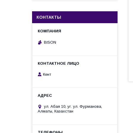
КОНТАКТЫ
BISON
Кент
ул. Абая 10, уг. ул. Фурманова,
Алматы, Казахстан