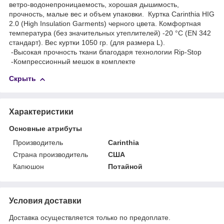
ветро-водонепроницаемость, хорошая дышимость,
прочность, малые вес и объем упаковки. Куртка Carinthia HIG
2.0 (High Insulation Garments) черного цвета. Комфортная
температура (без значительных утеплителей) -20 °C (EN 342
стандарт). Вес куртки 1050 гр. (для размера L).
-Высокая прочность ткани благодаря технологии Rip-Stop
-Компрессионный мешок в комплекте
Скрыть
Характеристики
Основные атрибуты
Производитель
Carinthia
Страна производитель
США
Капюшон
Потайной
Условия доставки
Доставка осуществляется только по предоплате.