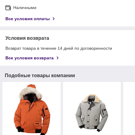
Наличными
Все условия оплаты
Условия возврата
Возврат товара в течение 14 дней по договоренности
Все условия возврата
Подобные товары компании