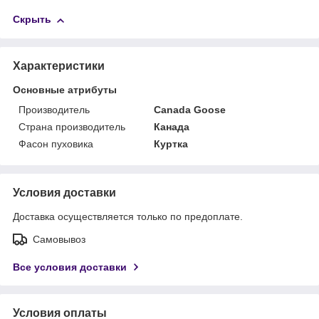
Скрыть
Характеристики
Основные атрибуты
Производитель
Canada Goose
Страна производитель
Канада
Фасон пуховика
Куртка
Условия доставки
Доставка осуществляется только по предоплате.
Самовывоз
Все условия доставки
Условия оплаты