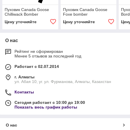
Пуховик Canada Goose
Пуховик Canada Goose
Пухо
Chilliwack Bomber
Foxe bomber
Bord
Цену уточняйте
Цену уточняйте
Цен
О нас
Рейтинг не сформирован
Менее 5 отзывов за последний год
Работает с 02.07.2014
г. Алматы
ул. Абая 10, уг. ул. Фурманова, Алматы, Казахстан
Контакты
Сегодня работает с 10:00 до 19:00
Показать весь график работы
О нас