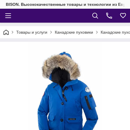
BISON. Высококачественные товары и технологии из Евро
Товары и услуги
Канадские пуховики
Канадские пух