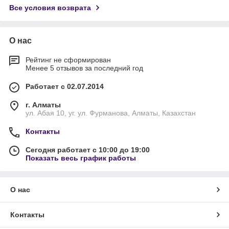
Все условия возврата
О нас
Рейтинг не сформирован
Менее 5 отзывов за последний год
Работает с 02.07.2014
г. Алматы
ул. Абая 10, уг. ул. Фурманова, Алматы, Казахстан
Контакты
Сегодня работает с 10:00 до 19:00
Показать весь график работы
О нас
Контакты