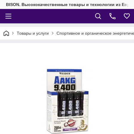
BISON. Высококачественные товары и технологии из Евро
Товары и услуги
Спортивное и органическое энергетич