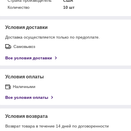
Страна производитель
США
Количество
10 шт
Условия доставки
Доставка осуществляется только по предоплате.
Самовывоз
Все условия доставки
Условия оплаты
Наличными
Все условия оплаты
Условия возврата
Возврат товара в течение 14 дней по договоренности