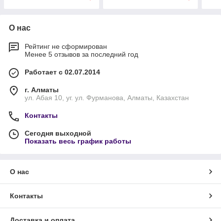
О нас
Рейтинг не сформирован
Менее 5 отзывов за последний год
Работает с 02.07.2014
г. Алматы
ул. Абая 10, уг. ул. Фурманова, Алматы, Казахстан
Контакты
Сегодня выходной
Показать весь график работы
О нас
Контакты
Доставка и оплата