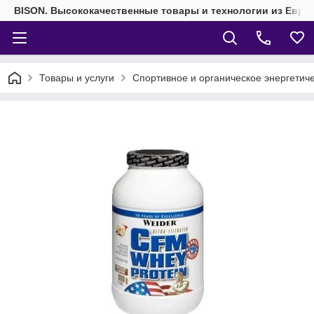
BISON. Высококачественные товары и технологии из Евро
Товары и услуги
Спортивное и органическое энергетич