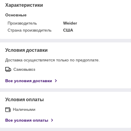
Характеристики
Основные
Производитель
Weider
Страна производитель
США
Условия доставки
Доставка осуществляется только по предоплате.
Самовывоз
Все условия доставки
Условия оплаты
Наличными
Все условия оплаты