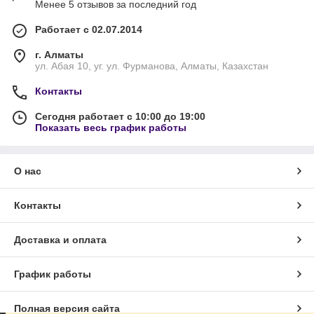
Менее 5 отзывов за последний год
Работает с 02.07.2014
г. Алматы
ул. Абая 10, уг. ул. Фурманова, Алматы, Казахстан
Контакты
Сегодня работает с 10:00 до 19:00
Показать весь график работы
О нас
Контакты
Доставка и оплата
График работы
Полная версия сайта