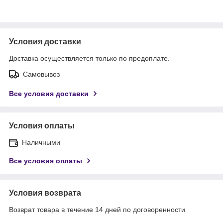
Условия доставки
Доставка осуществляется только по предоплате.
Самовывоз
Все условия доставки
Условия оплаты
Наличными
Все условия оплаты
Условия возврата
Возврат товара в течение 14 дней по договоренности