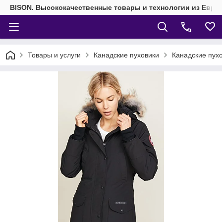
BISON. Высококачественные товары и технологии из Евро
Товары и услуги
Канадские пуховики
Канадские пух