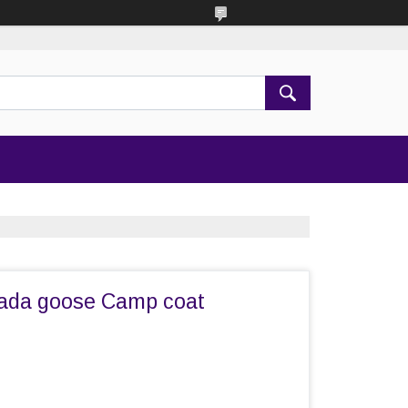
ada goose Camp coat