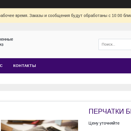
рабочее время. Заказы и сообщения будут обработаны с 10:00 бли
венные
из
АС
КОНТАКТЫ
ПЕРЧАТКИ Б
Цену уточняйте