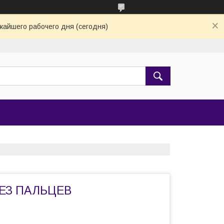
жайшего рабочего дня (сегодня)
ЕЗ ПАЛЬЦЕВ