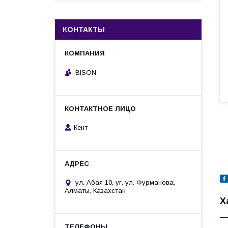
КОНТАКТЫ
BISON
Кент
ул. Абая 10, уг. ул. Фурманова,
Алматы, Казахстан
Х