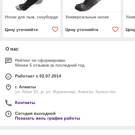
Носки для лыж, сноуборда
Универсальные носки
Унив
Цену уточняйте
Цену уточняйте
Цен
О нас
Рейтинг не сформирован
Менее 5 отзывов за последний год
Работает с 02.07.2014
г. Алматы
ул. Абая 10, уг. ул. Фурманова, Алматы, Казахстан
Контакты
Сегодня выходной
Показать весь график работы