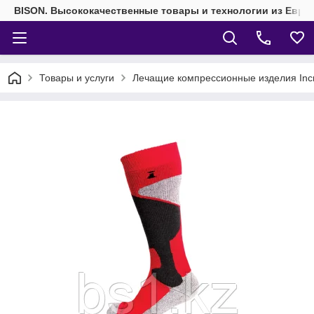
BISON. Высококачественные товары и технологии из Евро
Товары и услуги
Лечащие компрессионные изделия Inc