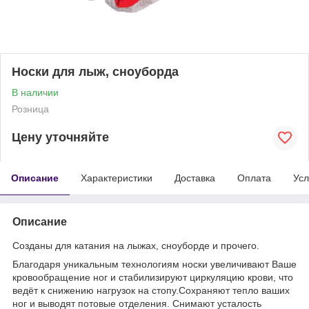
Носки для лыж, сноуборда
В наличии
Розница
Цену уточняйте
Описание
Характеристики
Доставка
Оплата
Усл
Описание
Созданы для катания на лыжах, сноуборде и прочего.
Благодаря уникальным технологиям носки увеличивают Ваше
кровообращение ног и стабилизируют циркуляцию крови, что
ведёт к снижению нагрузок на стопу.Сохраняют тепло ваших
ног и выводят потовые отделения. Снимают усталость