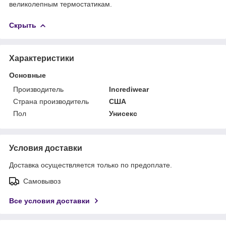
великолепным термостатикам.
Скрыть
Характеристики
Основные
Производитель
Incrediwear
Страна производитель
США
Пол
Унисекс
Условия доставки
Доставка осуществляется только по предоплате.
Самовывоз
Все условия доставки