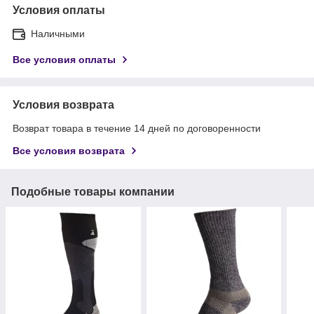
Условия оплаты
Наличными
Все условия оплаты
Условия возврата
Возврат товара в течение 14 дней по договоренности
Все условия возврата
Подобные товары компании