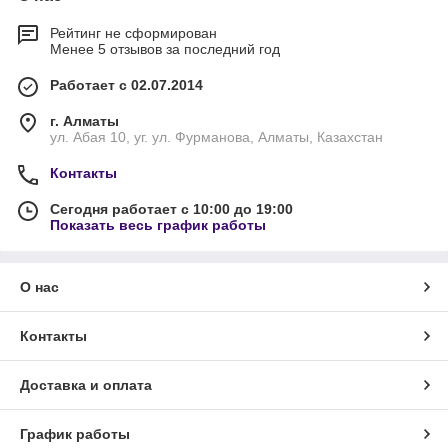
Рейтинг не сформирован
Менее 5 отзывов за последний год
Работает с 02.07.2014
г. Алматы
ул. Абая 10, уг. ул. Фурманова, Алматы, Казахстан
Контакты
Сегодня работает с 10:00 до 19:00
Показать весь график работы
О нас
Контакты
Доставка и оплата
График работы