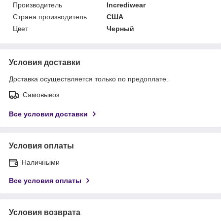
Производитель
Incrediwear
Страна производитель
США
Цвет
Черный
Условия доставки
Доставка осуществляется только по предоплате.
Самовывоз
Все условия доставки
Условия оплаты
Наличными
Все условия оплаты
Условия возврата