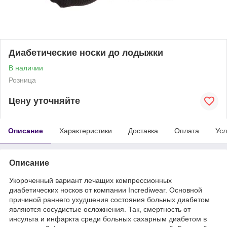
Диабетические носки до лодыжки
В наличии
Розница
Цену уточняйте
Описание
Характеристики
Доставка
Оплата
Усл
Описание
Укороченный вариант лечащих компрессионных
диабетических носков от компании Incrediwear. Основной
причиной раннего ухудшения состояния больных диабетом
являются сосудистые осложнения. Так, смертность от
инсульта и инфаркта среди больных сахарным диабетом в