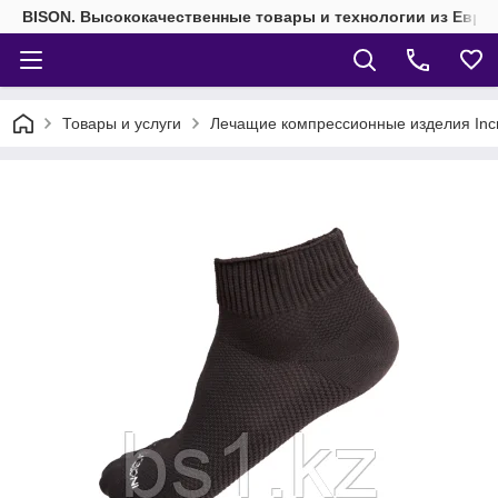
BISON. Высококачественные товары и технологии из Евро
Товары и услуги
Лечащие компрессионные изделия Inc