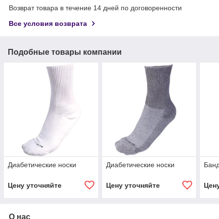
Возврат товара в течение 14 дней по договоренности
Все условия возврата
Подобные товары компании
Диабетические носки
Диабетические носки
Бан
Цену уточняйте
Цену уточняйте
Цен
О нас