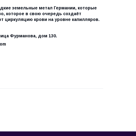
дкие земельные метал Германии, которые
о, которое в свою очередь создаёт
т циркуляцию крови на уровне капилляров.
ица Фурманова, дом 130.
com