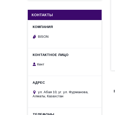
КОНТАКТЫ
BISON
Кент
ул. Абая 10, уг. ул. Фурманова,
Алматы, Казахстан