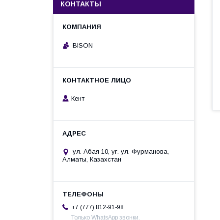
КОНТАКТЫ
BISON
Кент
ул. Абая 10, уг. ул. Фурманова,
Алматы, Казахстан
+7 (777) 812-91-98
Только WhatsApp звонки.