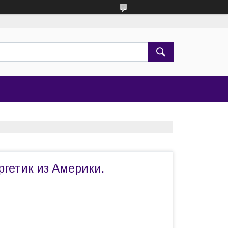
гетик из Америки.