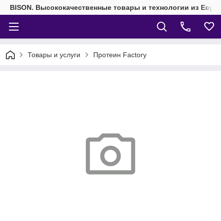
BISON. Высококачественные товары и технологии из Евро
Товары и услуги
Протеин Factory