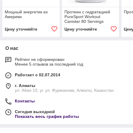
Мощный энергетик из
Протеин с гидратацией
Прот
Америки.
PureSport Workout
Canister 80 Servings
Цену уточняйте
Цену уточняйте
Цен
О нас
Рейтинг не сформирован
Менее 5 отзывов за последний год
Работает с 02.07.2014
г. Алматы
ул. Абая 10, уг. ул. Фурманова, Алматы, Казахстан
Контакты
Сегодня выходной
Показать весь график работы