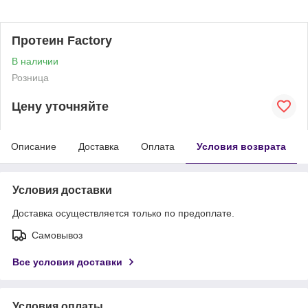
Протеин Factory
В наличии
Розница
Цену уточняйте
Описание
Доставка
Оплата
Условия возврата
Условия доставки
Доставка осуществляется только по предоплате.
Самовывоз
Все условия доставки
Условия оплаты