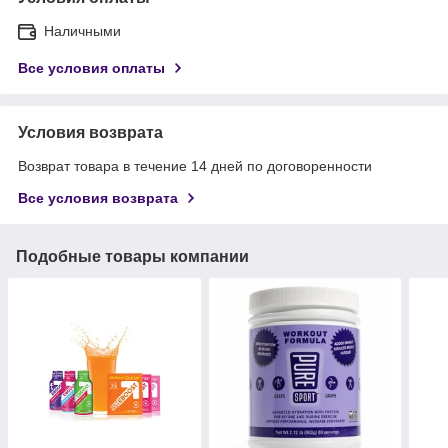
Наличными
Все условия оплаты
Условия возврата
Возврат товара в течение 14 дней по договоренности
Все условия возврата
Подобные товары компании