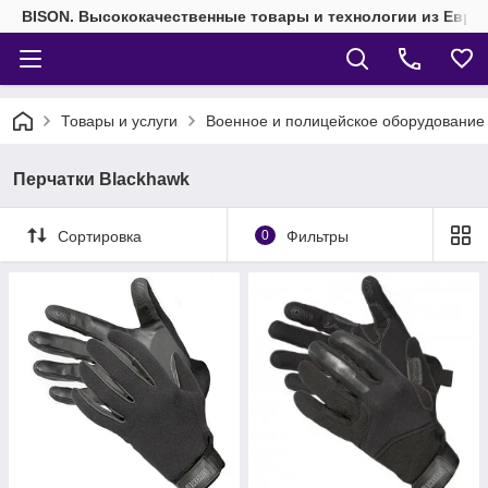
BISON. Высококачественные товары и технологии из Евро
Товары и услуги
Военное и полицейское оборудование
Перчатки Blackhawk
Сортировка
0
Фильтры