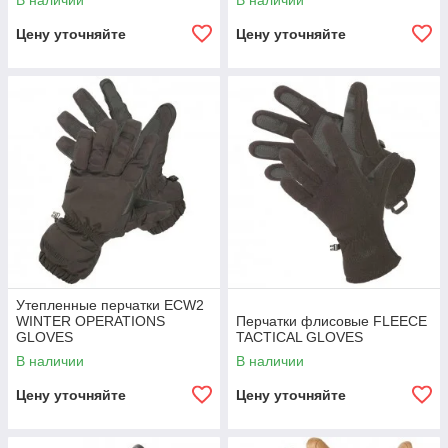
В наличии
В наличии
Цену уточняйте
Цену уточняйте
Утепленные перчатки ECW2
WINTER OPERATIONS
Перчатки флисовые FLEECE
GLOVES
TACTICAL GLOVES
В наличии
В наличии
Цену уточняйте
Цену уточняйте