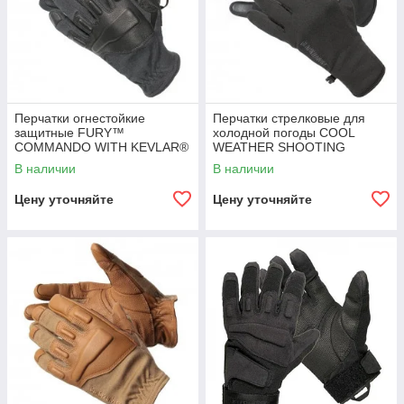
Перчатки огнестойкие
Перчатки стрелковые для
защитные FURY™
холодной погоды COOL
COMMANDO WITH KEVLAR®
WEATHER SHOOTING
GLOVES
В наличии
В наличии
Цену уточняйте
Цену уточняйте