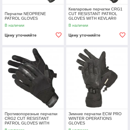
Кевларовые перчатки CRG1
Перчатки NEOPRENE
CUT RESISTANT PATROL
PATROL GLOVES
GLOVES WITH KEVLAR®
В наличии
В наличии
Цену уточняйте
Цену уточняйте
Противопорезные перчатки
Зимние перчатки ECW PRO
CRG2 CUT RESISTANT
WINTER OPERATIONS
PATROL GLOVES WITH
GLOVES
SPECTRA GUARD™