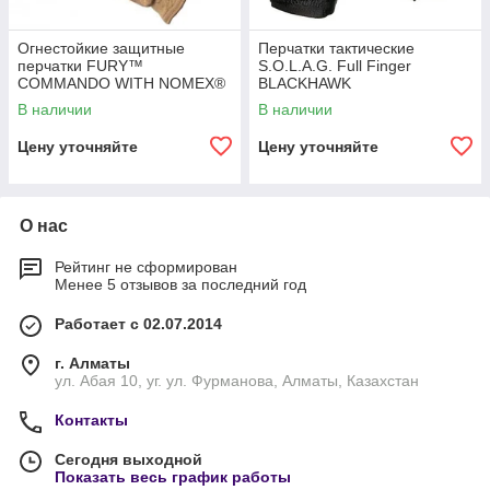
Огнестойкие защитные
Перчатки тактические
перчатки FURY™
S.O.L.A.G. Full Finger
COMMANDO WITH NOMEX®
BLACKHAWK
В наличии
В наличии
Цену уточняйте
Цену уточняйте
О нас
Рейтинг не сформирован
Менее 5 отзывов за последний год
Работает с 02.07.2014
г. Алматы
ул. Абая 10, уг. ул. Фурманова, Алматы, Казахстан
Контакты
Сегодня выходной
Показать весь график работы