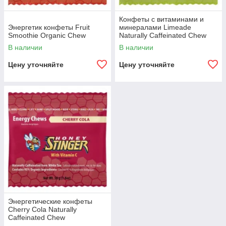
Конфеты с витаминами и
Энергетик конфеты Fruit
минералами Limeade
Smoothie Organic Chew
Naturally Caffeinated Chew
В наличии
В наличии
Цену уточняйте
Цену уточняйте
Энергетические конфеты
Cherry Cola Naturally
Caffeinated Chew