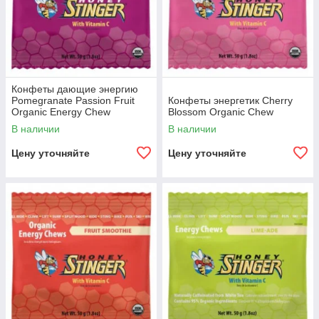
Конфеты дающие энергию
Pomegranate Passion Fruit
Конфеты энергетик Cherry
Organic Energy Chew
Blossom Organic Chew
В наличии
В наличии
Цену уточняйте
Цену уточняйте