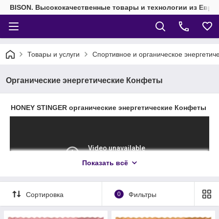
BISON. Высококачественные товары и технологии из Евро
Товары и услуги
Спортивное и органическое энергетич
Органические энергетические Конфеты
HONEY STINGER органические энергетические Конфеты
Показать всё
Сортировка
0
Фильтры