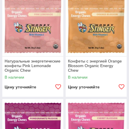
Натуральные энергетические
Конфеты с энергией Orange
конфеты Pink Lemonade
Blossom Organic Energy
Organic Chew
Chew
В наличии
В наличии
Цену уточняйте
Цену уточняйте