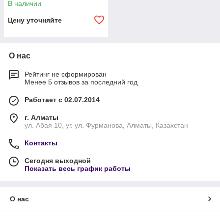
В наличии
Цену уточняйте
О нас
Рейтинг не сформирован
Менее 5 отзывов за последний год
Работает с 02.07.2014
г. Алматы
ул. Абая 10, уг. ул. Фурманова, Алматы, Казахстан
Контакты
Сегодня выходной
Показать весь график работы
О нас