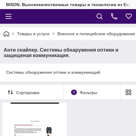
BISON. Высококачественные товары и технологии из Евро
Товары и услуги
Военное и полицейское оборудование
Анти снайпер. Системы обнаружения оптики и
защищеная коммуникация.
Системы обнаружения оптики и коммуникаций.
Сортировка
0
Фильтры