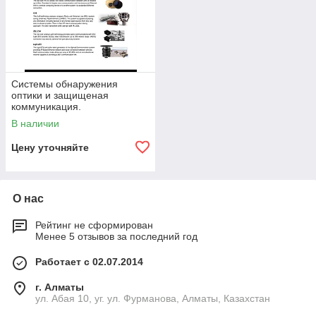
Системы обнаружения
оптики и защищеная
коммуникация.
В наличии
Цену уточняйте
О нас
Рейтинг не сформирован
Менее 5 отзывов за последний год
Работает с 02.07.2014
г. Алматы
ул. Абая 10, уг. ул. Фурманова, Алматы, Казахстан