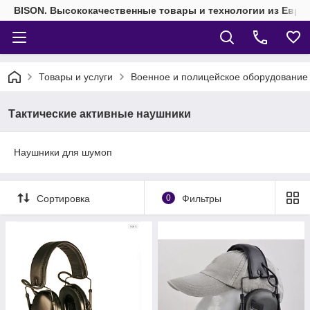
BISON. Высококачественные товары и технологии из Евро
Товары и услуги
Военное и полицейское оборудование
Тактические активные наушники
Наушники для шумоп
Сортировка
0
Фильтры