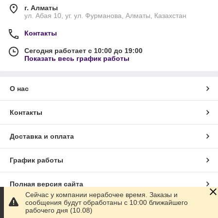
г. Алматы
ул. Абая 10, уг. ул. Фурманова, Алматы, Казахстан
Контакты
Сегодня работает с 10:00 до 19:00
Показать весь график работы
О нас
Контакты
Доставка и оплата
График работы
Полная версия сайта
Сейчас у компании нерабочее время. Заказы и
сообщения будут обработаны с 10:00 ближайшего
Сайт создан на маркетплейсе
Satu.kz
рабочего дня (10.08)