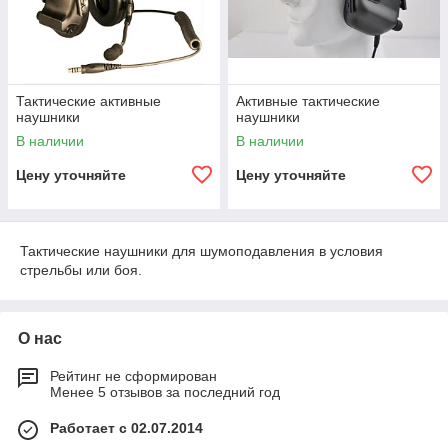
Тактические активные
Активные тактические
наушники
наушники
В наличии
В наличии
Цену уточняйте
Цену уточняйте
Тактические наушники для шумоподавления в условия
стрельбы или боя.
О нас
Рейтинг не сформирован
Менее 5 отзывов за последний год
Работает с 02.07.2014