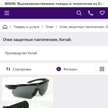
BISON. Высококачественные товары и технологии из Евро
Товары и услуги
Очки
Очки защитные тактические, К
Очки защитные тактические, Китай.
Производство Китай
Сортировка
0
Фильтры