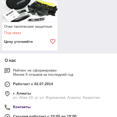
Очки тактические защитные
Под заказ
Цену уточняйте
О нас
Рейтинг не сформирован
Менее 5 отзывов за последний год
Работает с 02.07.2014
г. Алматы
ул. Абая 10, уг. ул. Фурманова, Алматы, Казахстан
Контакты
Сегодня работает с 10:00 до 19:00