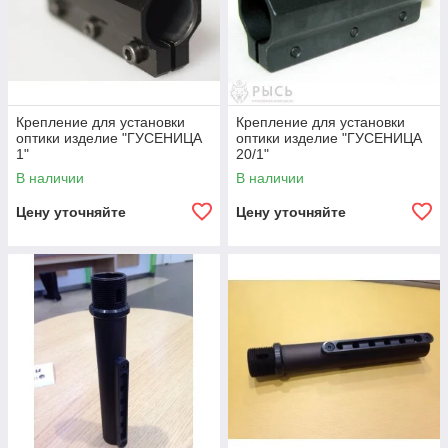
Крепление для установки
Крепление для установки
оптики изделие "ГУСЕНИЦА
оптики изделие "ГУСЕНИЦА
1"
20/1"
В наличии
В наличии
Цену уточняйте
Цену уточняйте