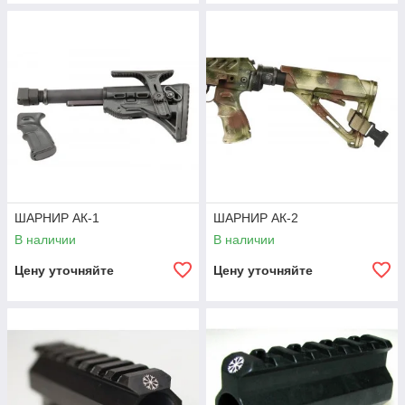
ШАРНИР АК-1
ШАРНИР АК-2
В наличии
В наличии
Цену уточняйте
Цену уточняйте