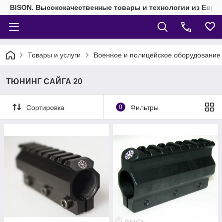
BISON. Высококачественные товары и технологии из Евро
Товары и услуги
Военное и полицейское оборудование
ТЮНИНГ САЙГА 20
Сортировка
0
Фильтры