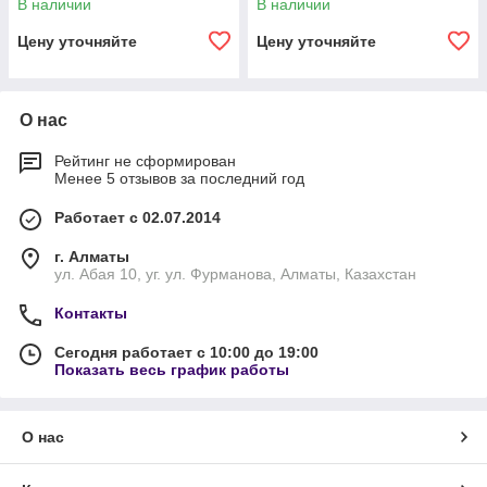
В наличии
В наличии
Цену уточняйте
Цену уточняйте
О нас
Рейтинг не сформирован
Менее 5 отзывов за последний год
Работает с 02.07.2014
г. Алматы
ул. Абая 10, уг. ул. Фурманова, Алматы, Казахстан
Контакты
Сегодня работает с 10:00 до 19:00
Показать весь график работы
О нас