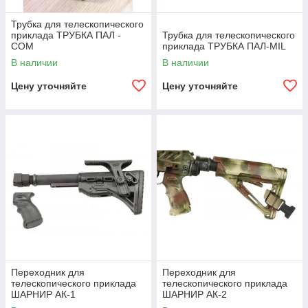
Трубка для телескопического
приклада ТРУБКА ПАЛ -
Трубка для телескопического
COM
приклада ТРУБКА ПАЛ-MIL
В наличии
В наличии
Цену уточняйте
Цену уточняйте
Переходник для
Переходник для
телескопического приклада
телескопического приклада
ШАРНИР АК-1
ШАРНИР АК-2