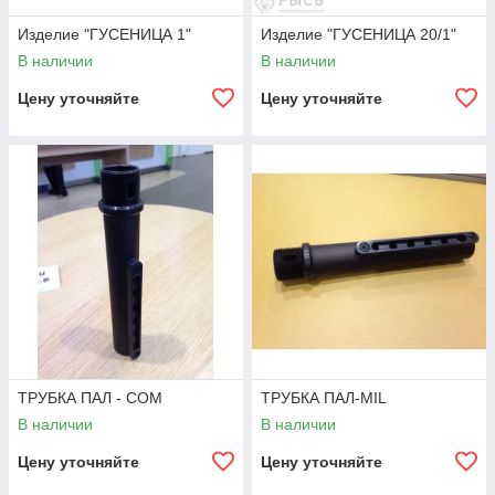
Изделие "ГУСЕНИЦА 1"
Изделие "ГУСЕНИЦА 20/1"
В наличии
В наличии
Цену уточняйте
Цену уточняйте
ТРУБКА ПАЛ - COM
ТРУБКА ПАЛ-MIL
В наличии
В наличии
Цену уточняйте
Цену уточняйте