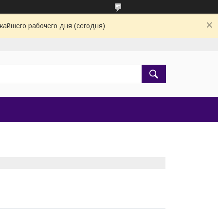
жайшего рабочего дня (сегодня)