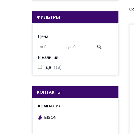
ФИЛЬТРЫ
Цена
В наличии
Да
18
КОНТАКТЫ
BISON