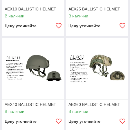
AEX10 BALLISTIC HELMET
AEX25 BALLISTIC HELMET
В наличии
В наличии
Цену уточняйте
Цену уточняйте
AEX40 BALLISTIC HELMET
AEX60 BALLISTIC HELMET
В наличии
В наличии
Цену уточняйте
Цену уточняйте