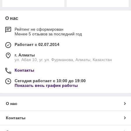
О нас
Рейтинг не сформирован
Менее 5 отзывов за последний год
Работает с 02.07.2014
г. Алматы
ул. Абая 10, уг. ул. Фурманова, Алматы, Казахстан
Контакты
Сегодня работает с 10:00 до 19:00
Показать весь график работы
О нас
Контакты