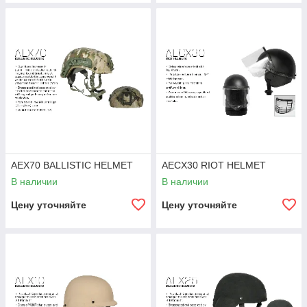
AEX70 BALLISTIC HELMET
AECX30 RIOT HELMET
В наличии
В наличии
Цену уточняйте
Цену уточняйте