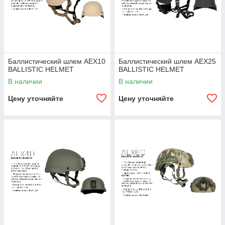
Баллистический шлем AEX10
Баллистический шлем AEX25
BALLISTIC HELMET
BALLISTIC HELMET
В наличии
В наличии
Цену уточняйте
Цену уточняйте