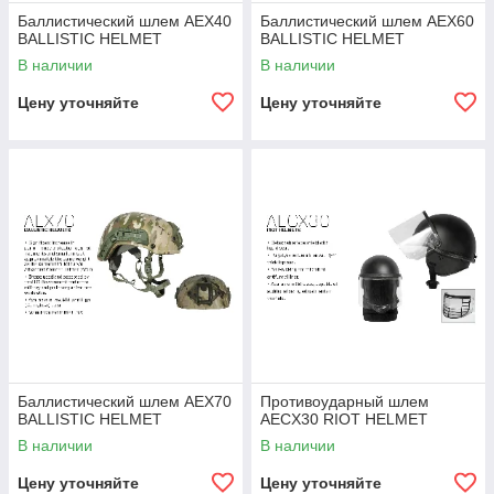
Баллистический шлем AEX40
Баллистический шлем AEX60
BALLISTIC HELMET
BALLISTIC HELMET
В наличии
В наличии
Цену уточняйте
Цену уточняйте
Баллистический шлем AEX70
Противоударный шлем
BALLISTIC HELMET
AECX30 RIOT HELMET
В наличии
В наличии
Цену уточняйте
Цену уточняйте