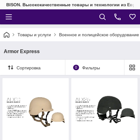
BISON. Высококачественные товары и технологии из Евро
Товары и услуги
Военное и полицейское оборудование
Armor Express
Сортировка
0
Фильтры