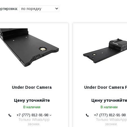
Under Door Camera
Under Door Camera
Цену уточняйте
Цену уточняйт
В наличии
В наличии
+7 (777) 812-91-98
+7 (777) 812-91-98
Только WhatsApp
Только WhatsApp
звонки.
звонки.