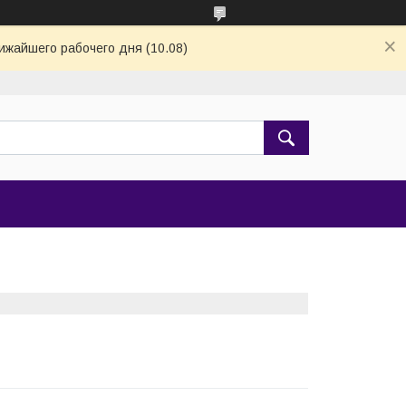
ижайшего рабочего дня (10.08)