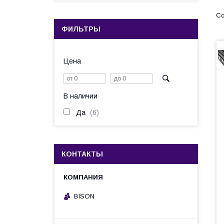
ФИЛЬТРЫ
Цена
В наличии
Да
6
КОНТАКТЫ
BISON