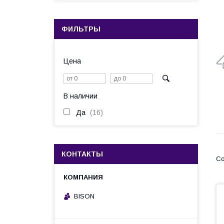
ФИЛЬТРЫ
Цена
В наличии
Да
16
КОНТАКТЫ
BISON