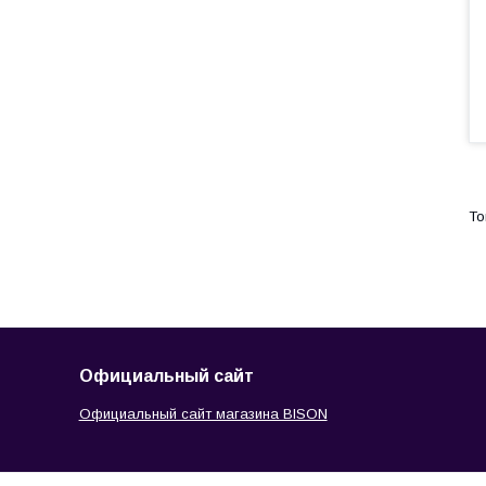
Официальный сайт
Официальный сайт магазина BISON