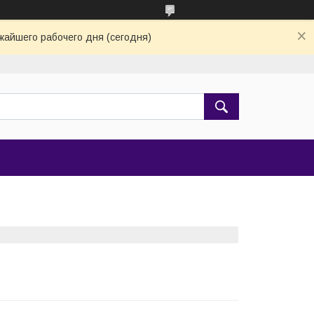
жайшего рабочего дня (сегодня)