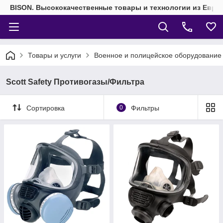
BISON. Высококачественные товары и технологии из Евро
Товары и услуги
Военное и полицейское оборудование
Scott Safety Противогазы/Фильтра
Сортировка
0
Фильтры