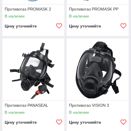
Противогаз PROMASK 2
Противогаз PROMASK PP
В наличии
В наличии
Цену уточняйте
Цену уточняйте
Противогаз PANASEAL
Противогаз VISION 3
В наличии
В наличии
Цену уточняйте
Цену уточняйте