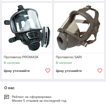
Противогаз PROMASK
Противогаз SARI
В наличии
В наличии
Цену уточняйте
Цену уточняйте
О нас
Рейтинг не сформирован
Менее 5 отзывов за последний год