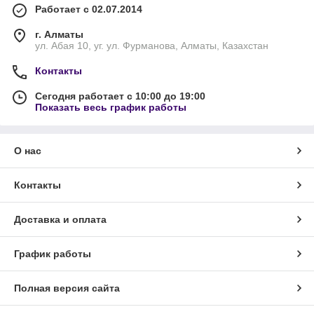
Работает с 02.07.2014
г. Алматы
ул. Абая 10, уг. ул. Фурманова, Алматы, Казахстан
Контакты
Сегодня работает с 10:00 до 19:00
Показать весь график работы
О нас
Контакты
Доставка и оплата
График работы
Полная версия сайта