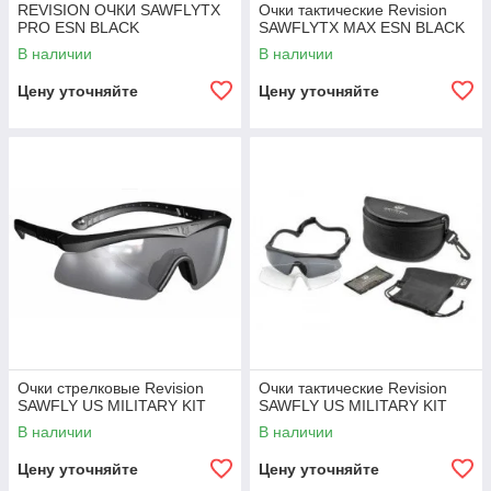
REVISION ОЧКИ SAWFLYTX
Очки тактические Revision
PRO ESN BLACK
SAWFLYTX MAX ESN BLACK
В наличии
В наличии
Цену уточняйте
Цену уточняйте
Очки стрелковые Revision
Очки тактические Revision
SAWFLY US MILITARY KIT
SAWFLY US MILITARY KIT
В наличии
В наличии
Цену уточняйте
Цену уточняйте