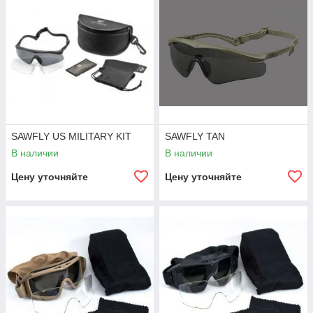
SAWFLY US MILITARY KIT
SAWFLY TAN
В наличии
В наличии
Цену уточняйте
Цену уточняйте