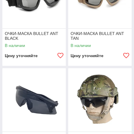
ОЧКИ-МАСКА BULLET ANT
ОЧКИ-МАСКА BULLET ANT
BLACK
TAN
В наличии
В наличии
Цену уточняйте
Цену уточняйте