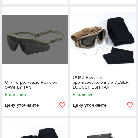
ОЧКИ Revision
Очки стрелковые Revision
противоосколочные DESERT
SAWFLY TAN
LOCUST ESN TAN
В наличии
В наличии
Цену уточняйте
Цену уточняйте