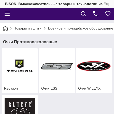
BISON. Высококачественные товары и технологии из Евро
Товары и услуги
Военное и полицейское оборудование
Очки Противоосколосные
Revision
Очки ESS
Очки WILEYX