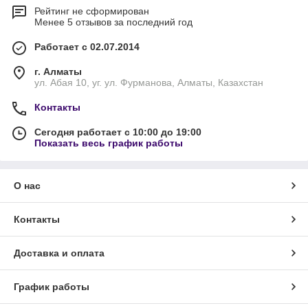
Рейтинг не сформирован
Менее 5 отзывов за последний год
Работает с 02.07.2014
г. Алматы
ул. Абая 10, уг. ул. Фурманова, Алматы, Казахстан
Контакты
Сегодня работает с 10:00 до 19:00
Показать весь график работы
О нас
Контакты
Доставка и оплата
График работы