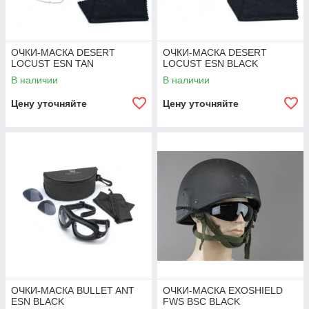
ОЧКИ-МАСКА DESERT
ОЧКИ-МАСКА DESERT
LOCUST ESN TAN
LOCUST ESN BLACK
В наличии
В наличии
Цену уточняйте
Цену уточняйте
ОЧКИ-МАСКА BULLET ANT
ОЧКИ-МАСКА EXOSHIELD
ESN BLACK
FWS BSC BLACK