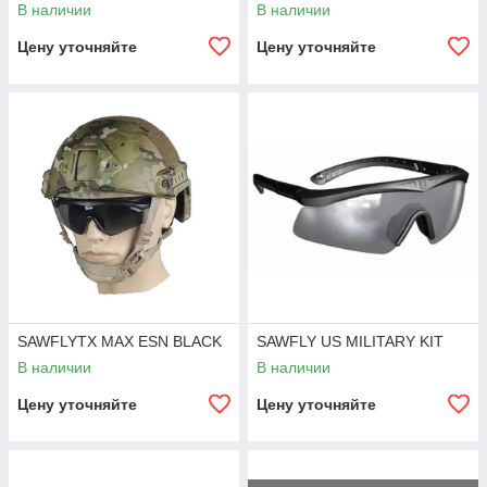
В наличии
В наличии
Цену уточняйте
Цену уточняйте
SAWFLYTX MAX ESN BLACK
SAWFLY US MILITARY KIT
В наличии
В наличии
Цену уточняйте
Цену уточняйте