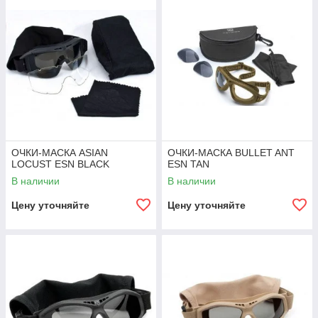
ОЧКИ-МАСКА ASIAN
ОЧКИ-МАСКА BULLET ANT
LOCUST ESN BLACK
ESN TAN
В наличии
В наличии
Цену уточняйте
Цену уточняйте