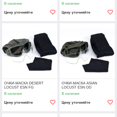
В наличии
В наличии
Цену уточняйте
Цену уточняйте
ОЧКИ-МАСКА DESERT
ОЧКИ-МАСКА ASIAN
LOCUST ESN FG
LOCUST ESN OD
В наличии
В наличии
Цену уточняйте
Цену уточняйте