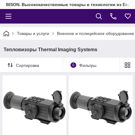
BISON. Высококачественные товары и технологии из Евро
Товары и услуги
Военное и полицейское оборудование
Тепловизоры Thermal Imaging Systems
Сортировка
0
Фильтры