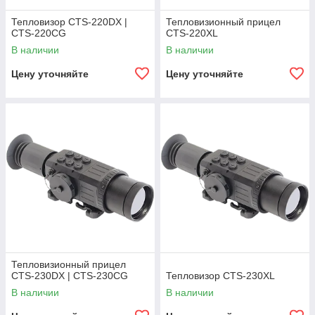
Тепловизор CTS-220DX |
Тепловизионный прицел
CTS-220CG
CTS-220XL
В наличии
В наличии
Цену уточняйте
Цену уточняйте
Тепловизионный прицел
CTS-230DX | CTS-230CG
Тепловизор CTS-230XL
В наличии
В наличии