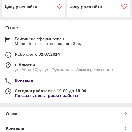
Цену уточняйте
Цену уточняйте
О нас
Рейтинг не сформирован
Менее 5 отзывов за последний год
Работает с 02.07.2014
г. Алматы
ул. Абая 10, уг. ул. Фурманова, Алматы, Казахстан
Контакты
Сегодня работает с 10:00 до 19:00
Показать весь график работы
О нас
Контакты