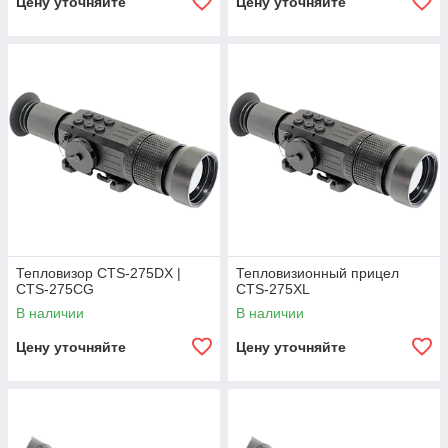
Цену уточняйте
Цену уточняйте
Тепловизор CTS-275DX |
Тепловизионный прицел
CTS-275CG
CTS-275XL
В наличии
В наличии
Цену уточняйте
Цену уточняйте