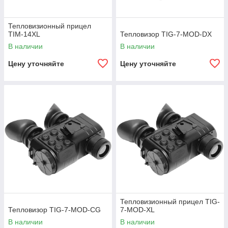
Тепловизионный прицел
TIM-14XL
Тепловизор TIG-7-MOD-DX
В наличии
В наличии
Цену уточняйте
Цену уточняйте
Тепловизионный прицел TIG-
Тепловизор TIG-7-MOD-CG
7-MOD-XL
В наличии
В наличии