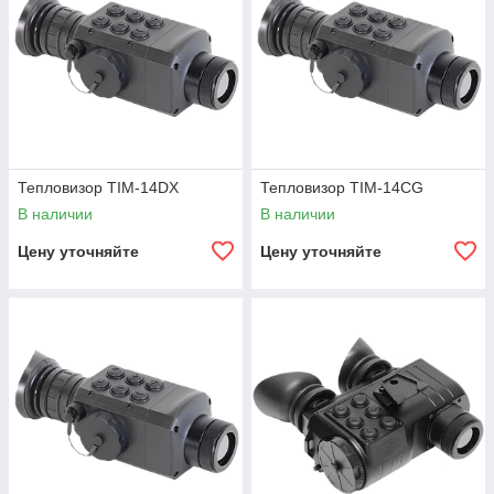
Тепловизор TIM-14DX
Тепловизор TIM-14CG
В наличии
В наличии
Цену уточняйте
Цену уточняйте