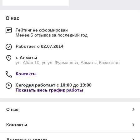
О нас
Рейтинг не сформирован
Менее 5 отзывов за последний год
Работает с 02.07.2014
г. Алматы
ул. Абая 10, уг. ул. Фурманова, Алматы, Казахстан
Контакты
Сегодня работает с 10:00 до 19:00
Показать весь график работы
О нас
Контакты