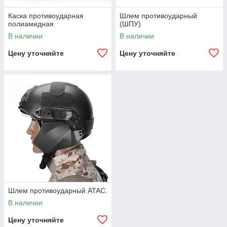
Каска противоударная
Шлем противоударный
полиамидная
(ШПУ)
В наличии
В наличии
Цену уточняйте
Цену уточняйте
Шлем противоударный ATAC.
В наличии
Цену уточняйте