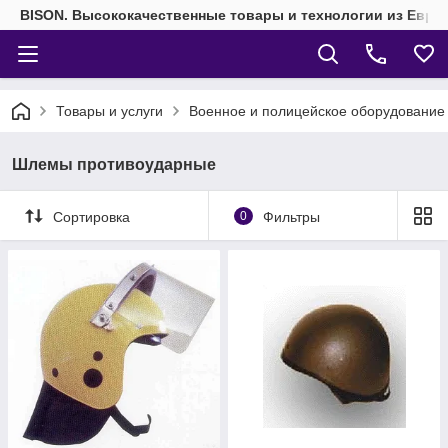
BISON. Высококачественные товары и технологии из Евро
Товары и услуги
Военное и полицейское оборудование
Шлемы противоударные
Сортировка
0
Фильтры