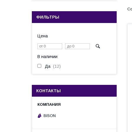
ФИЛЬТРЫ
Цена
В наличии
Да
12
КОНТАКТЫ
BISON