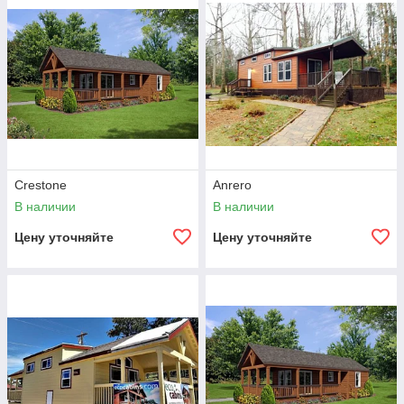
Crestone
Anrero
В наличии
В наличии
Цену уточняйте
Цену уточняйте