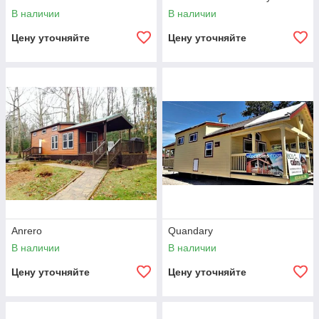
В наличии
В наличии
Цену уточняйте
Цену уточняйте
Anrero
Quandary
В наличии
В наличии
Цену уточняйте
Цену уточняйте