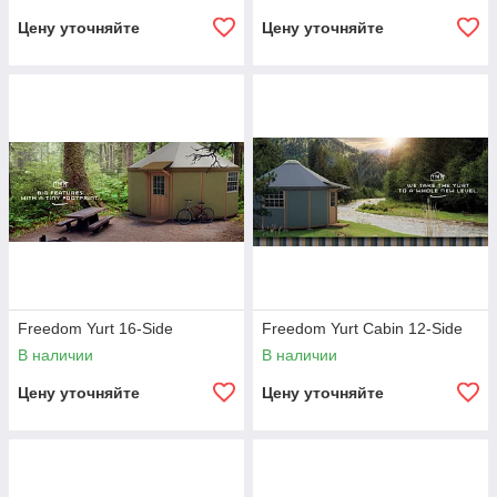
Цену уточняйте
Цену уточняйте
Freedom Yurt 16-Side
Freedom Yurt Cabin 12-Side
В наличии
В наличии
Цену уточняйте
Цену уточняйте