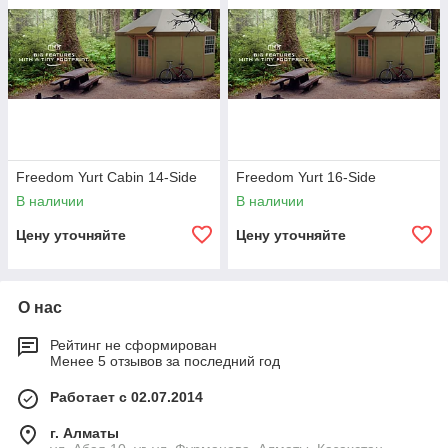
Freedom Yurt Cabin 14-Side
Freedom Yurt 16-Side
В наличии
В наличии
Цену уточняйте
Цену уточняйте
О нас
Рейтинг не сформирован
Менее 5 отзывов за последний год
Работает с 02.07.2014
г. Алматы