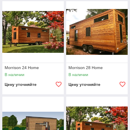
Morrison 24 Home
Morrison 28 Home
В наличии
В наличии
Цену уточняйте
Цену уточняйте