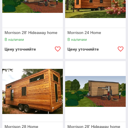
Morrison 28' Hideaway home
Morrison 24 Home
В наличии
В наличии
Цену уточняйте
Цену уточняйте
Morrison 28 Home
Morrison 28' Hideaway home