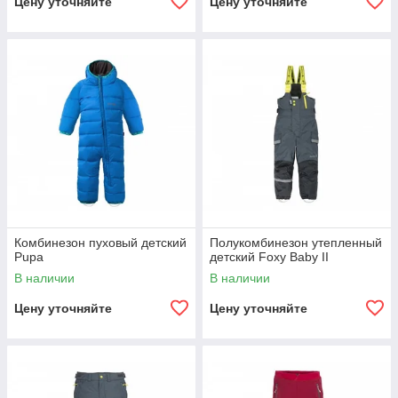
Цену уточняйте
Цену уточняйте
Комбинезон пуховый детский
Полукомбинезон утепленный
Pupa
детский Foxy Baby II
В наличии
В наличии
Цену уточняйте
Цену уточняйте