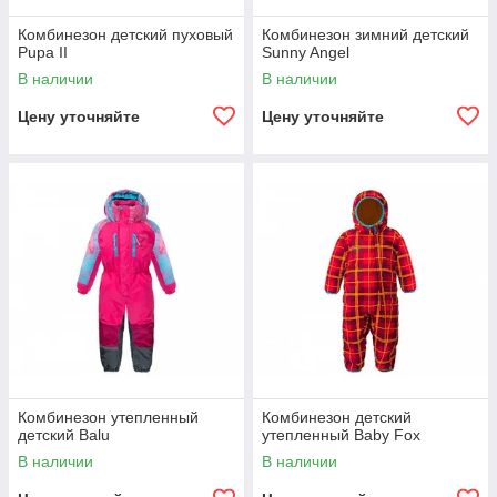
Комбинезон детский пуховый
Комбинезон зимний детский
Pupa II
Sunny Angel
В наличии
В наличии
Цену уточняйте
Цену уточняйте
Комбинезон утепленный
Комбинезон детский
детский Balu
утепленный Baby Fox
В наличии
В наличии