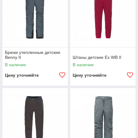
Брюки утепленные детские
Benny II
Штаны детские Ex WB II
В наличии
В наличии
Цену уточняйте
Цену уточняйте