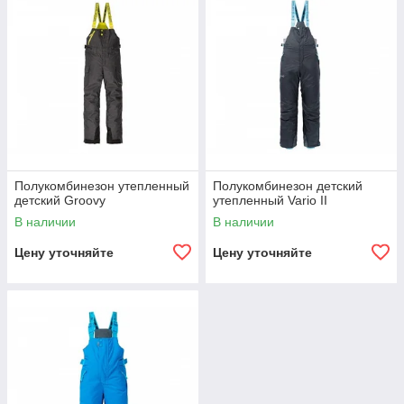
Полукомбинезон утепленный
Полукомбинезон детский
детский Groovy
утепленный Vario II
В наличии
В наличии
Цену уточняйте
Цену уточняйте