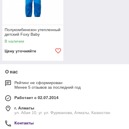
Полукомбинезон утепленный
детский Foxy Baby
В наличии
Цену уточняйте
О нас
Рейтинг не сформирован
Менее 5 отзывов за последний год
Работает с 02.07.2014
г. Алматы
ул. Абая 10, уг. ул. Фурманова, Алматы, Казахстан
Контакты