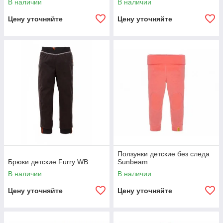
В наличии
В наличии
Цену уточняйте
Цену уточняйте
Ползунки детские без следа
Брюки детские Furry WB
Sunbeam
В наличии
В наличии
Цену уточняйте
Цену уточняйте