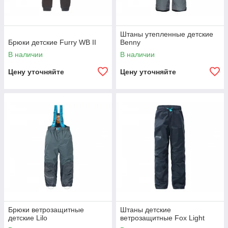
Штаны утепленные детские
Брюки детские Furry WB II
Benny
В наличии
В наличии
Цену уточняйте
Цену уточняйте
Брюки ветрозащитные
Штаны детские
детские Lilo
ветрозащитные Fox Light