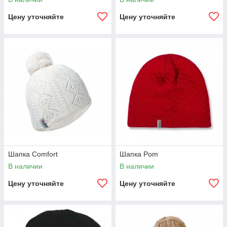
Цену уточняйте
Цену уточняйте
Шапка Comfort
Шапка Pom
В наличии
В наличии
Цену уточняйте
Цену уточняйте