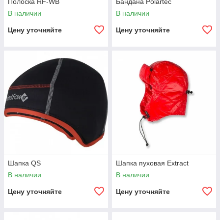
Полоска RF-WB
Бандана Polartec
В наличии
В наличии
Цену уточняйте
Цену уточняйте
Шапка QS
Шапка пуховая Extract
В наличии
В наличии
Цену уточняйте
Цену уточняйте