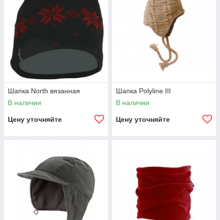
Шапка North вязанная
Шапка Polyline III
В наличии
В наличии
Цену уточняйте
Цену уточняйте