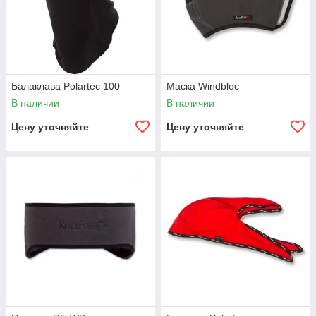
Балаклава Polartec 100
Маска Windbloc
В наличии
В наличии
Цену уточняйте
Цену уточняйте