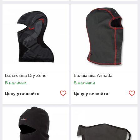
Балаклава Dry Zone
Балаклава Armada
В наличии
В наличии
Цену уточняйте
Цену уточняйте