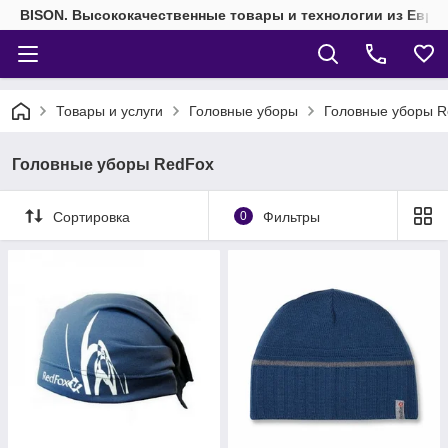
BISON. Высококачественные товары и технологии из Евро
Товары и услуги
Головные уборы
Головные уборы 
Головные уборы RedFox
Сортировка
0
Фильтры