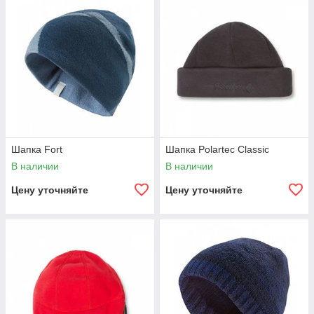
Шапка Fort
Шапка Polartec Classic
В наличии
В наличии
Цену уточняйте
Цену уточняйте