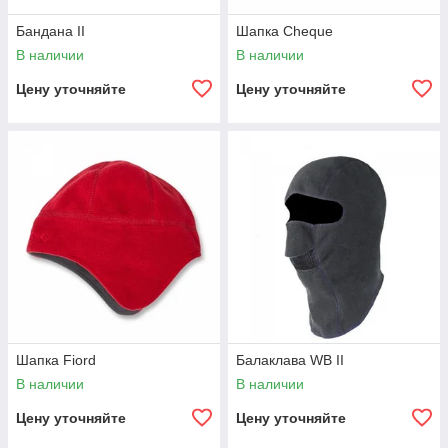
Бандана II
Шапка Cheque
В наличии
В наличии
Цену уточняйте
Цену уточняйте
Шапка Fiord
Балаклава WB II
В наличии
В наличии
Цену уточняйте
Цену уточняйте