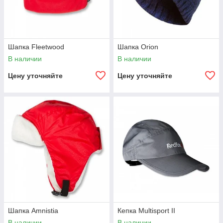
Шапка Fleetwood
Шапка Orion
В наличии
В наличии
Цену уточняйте
Цену уточняйте
Шапка Amnistia
Кепка Multisport II
В наличии
В наличии