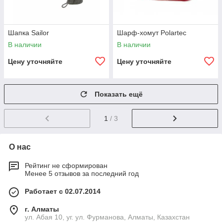
Шапка Sailor
Шарф-хомут Polartec
В наличии
В наличии
Цену уточняйте
Цену уточняйте
Показать ещё
1
/ 3
О нас
Рейтинг не сформирован
Менее 5 отзывов за последний год
Работает с 02.07.2014
г. Алматы
ул. Абая 10, уг. ул. Фурманова, Алматы, Казахстан