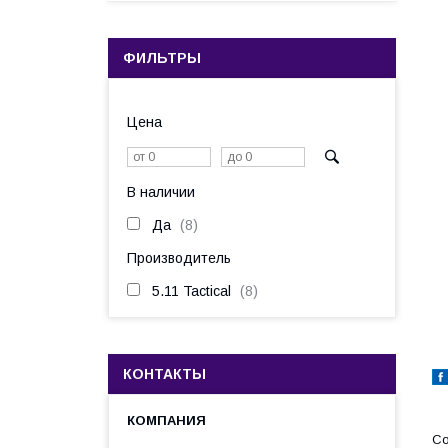
ФИЛЬТРЫ
Цена
В наличии
Да
8
Производитель
5.11 Tactical
8
КОНТАКТЫ