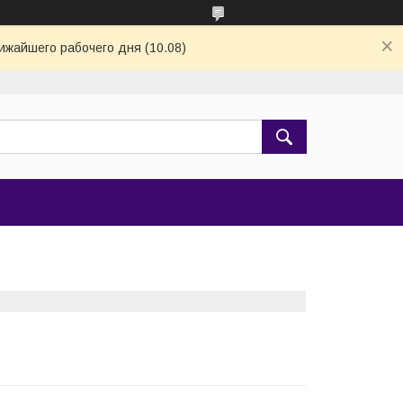
ижайшего рабочего дня (10.08)