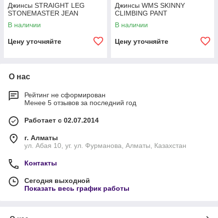
Джинсы STRAIGHT LEG
Джинсы WMS SKINNY
STONEMASTER JEAN
CLIMBING PANT
В наличии
В наличии
Цену уточняйте
Цену уточняйте
О нас
Рейтинг не сформирован
Менее 5 отзывов за последний год
Работает с 02.07.2014
г. Алматы
ул. Абая 10, уг. ул. Фурманова, Алматы, Казахстан
Контакты
Сегодня выходной
Показать весь график работы