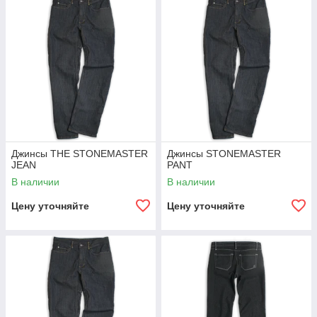
Джинсы THE STONEMASTER
Джинсы STONEMASTER
JEAN
PANT
В наличии
В наличии
Цену уточняйте
Цену уточняйте