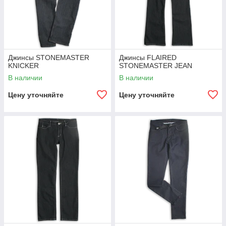
Джинсы STONEMASTER
Джинсы FLAIRED
KNICKER
STONEMASTER JEAN
В наличии
В наличии
Цену уточняйте
Цену уточняйте