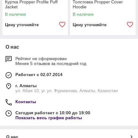
Куртка Propper Profile Puff
Толстовка Propper Cover
Jacket
Hoodie
В наличии
В наличии
Цену уточняйте
Цену уточняйте
О нас
Рейтинг не сформирован
Менее 5 отзывов за последний год
Работает с 02.07.2014
г. Алматы
ул. Абая 10, уг. ул. Фурманова, Алматы, Казахстан
Контакты
Сегодня работает с 10:00 до 19:00
Показать весь график работы
О нас