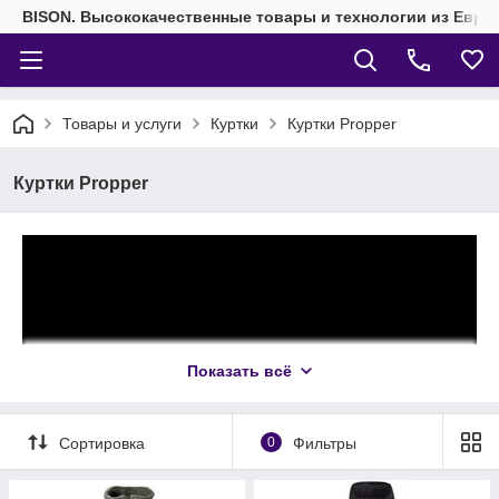
BISON. Высококачественные товары и технологии из Евро
Товары и услуги
Куртки
Куртки Propper
Куртки Propper
Показать всё
Сортировка
0
Фильтры