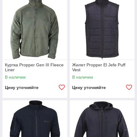
Куртка Propper Gen III Fleece
Жилет Propper El Jefe Puff
Liner
Vest
В наличии
В наличии
Цену уточняйте
Цену уточняйте