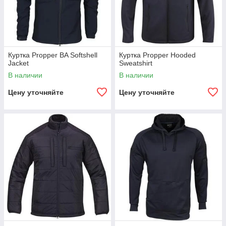
Куртка Propper BA Softshell
Куртка Propper Hooded
Jacket
Sweatshirt
В наличии
В наличии
Цену уточняйте
Цену уточняйте