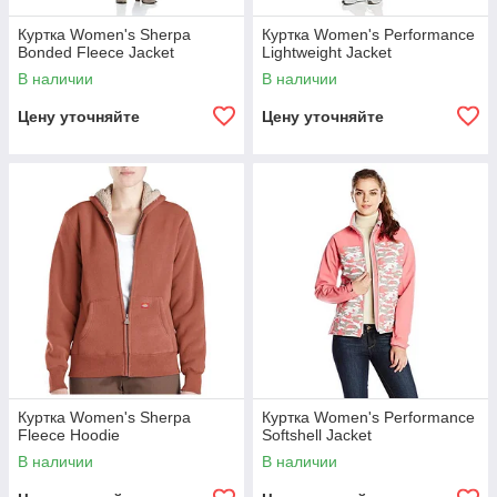
Куртка Women's Sherpa
Куртка Women's Performance
Bonded Fleece Jacket
Lightweight Jacket
В наличии
В наличии
Цену уточняйте
Цену уточняйте
Куртка Women's Sherpa
Куртка Women's Performance
Fleece Hoodie
Softshell Jacket
В наличии
В наличии