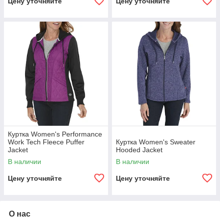
Цену уточняйте
Цену уточняйте
Куртка Women's Performance
Work Tech Fleece Puffer
Куртка Women's Sweater
Jacket
Hooded Jacket
В наличии
В наличии
Цену уточняйте
Цену уточняйте
О нас