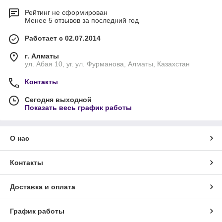
Рейтинг не сформирован
Менее 5 отзывов за последний год
Работает с 02.07.2014
г. Алматы
ул. Абая 10, уг. ул. Фурманова, Алматы, Казахстан
Контакты
Сегодня выходной
Показать весь график работы
О нас
Контакты
Доставка и оплата
График работы