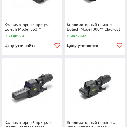
Коллиматорный прицел
Коллиматорный прицел
Eotech Model 558™
Eotech Model 300™ Blackout
В наличии
В наличии
Цену уточняйте
Цену уточняйте
Коллиматорный прицел с
Коллиматорный прицел с