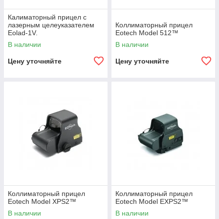
Калиматорный прицел с
лазерным целеуказателем
Коллиматорный прицел
Eolad-1V.
Eotech Model 512™
В наличии
В наличии
Цену уточняйте
Цену уточняйте
Коллиматорный прицел
Коллиматорный прицел
Eotech Model XPS2™
Eotech Model EXPS2™
В наличии
В наличии