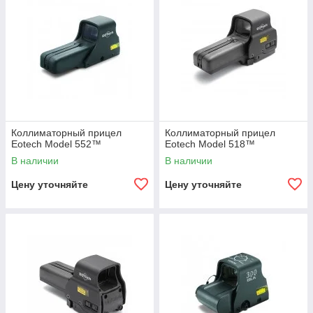
Коллиматорный прицел
Коллиматорный прицел
Eotech Model 552™
Eotech Model 518™
В наличии
В наличии
Цену уточняйте
Цену уточняйте