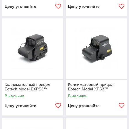
Цену уточняйте
Цену уточняйте
Коллиматорный прицел
Коллиматорный прицел
Eotech Model EXPS3™
Eotech Model XPS3™
В наличии
В наличии
Цену уточняйте
Цену уточняйте