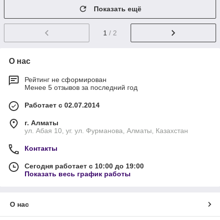
Показать ещё
1
/ 2
О нас
Рейтинг не сформирован
Менее 5 отзывов за последний год
Работает с 02.07.2014
г. Алматы
ул. Абая 10, уг. ул. Фурманова, Алматы, Казахстан
Контакты
Сегодня работает с 10:00 до 19:00
Показать весь график работы
О нас