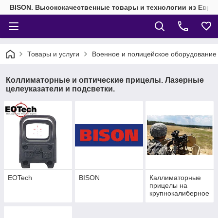
BISON. Высококачественные товары и технологии из Евро
Товары и услуги
Военное и полицейское оборудование
Коллиматорные и оптические прицелы. Лазерные
целеуказатели и подсветки.
EOTech
BISON
Каллиматорные
прицелы на
крупнокалиберное
оружие.