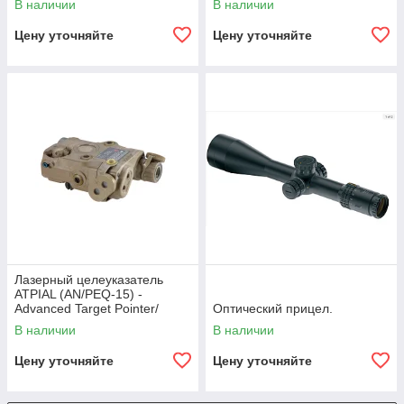
В наличии
В наличии
Цену уточняйте
Цену уточняйте
Лазерный целеуказатель
ATPIAL (AN/PEQ-15) -
Advanced Target Pointer/
Оптический прицел.
Illuminator/ Aiming Laser
В наличии
В наличии
Цену уточняйте
Цену уточняйте