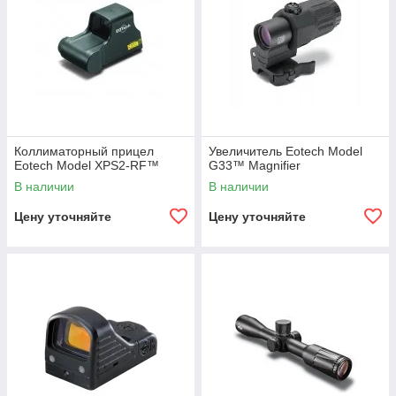
Коллиматорный прицел
Увеличитель Eotech Model
Eotech Model XPS2-RF™
G33™ Magnifier
В наличии
В наличии
Цену уточняйте
Цену уточняйте