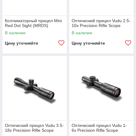
Коллиматорный прицел Mini
Оптический прицел Vudu 2.5-
Red Dot Sight (MRDS)
10x Precision Rifle Scope
В наличии
В наличии
Цену уточняйте
Цену уточняйте
Оптический прицел Vudu 3.5-
Оптический прицел Vudu 1-
18x Precision Rifle Scope
6x Precision Rifle Scope