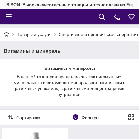
BISON. Высококачественные товары и технологии из Евро
Товары и услуги
Спортивное и органическое энергетич
Витамины и минералы
Витамины и минералы
В данной категории представлены как витаминные,
минеральные и витаминно-минеральные комплексы в
различных упаковках, с различными концентрациями
нутриентов.
Сортировка
0
Фильтры