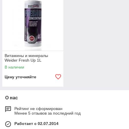
Витамины и минералы
Weider Fresh Up 1L
В наличии
Цену уточняйте
О нас
Рейтинг не сформирован
Менее 5 отзывов за последний год
Работает с 02.07.2014