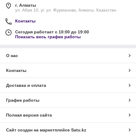
г. Алматы
ул. Абая 10, уг. ул. Фурманова, Алматы, Казахстан
Контакты
Сегодня работает с 10:00 до 19:00
Показать весь график работы
О нас
Контакты
Доставка и оплата
График работы
Полная версия сайта
Сайт создан на маркетплейсе
Satu.kz