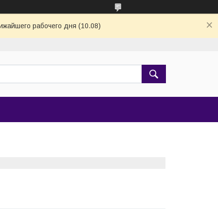
ижайшего рабочего дня (10.08)