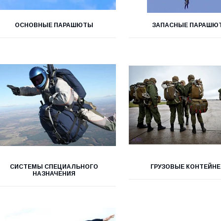
ОСНОВНЫЕ ПАРАШЮТЫ
ЗАПАСНЫЕ ПАРАШЮ
СИСТЕМЫ СПЕЦИАЛЬНОГО
ГРУЗОВЫЕ КОНТЕЙН
НАЗНАЧЕНИЯ