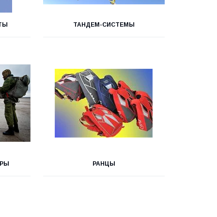
ТЫ
ТАНДЕМ-СИСТЕМЫ
ЕРЫ
РАНЦЫ