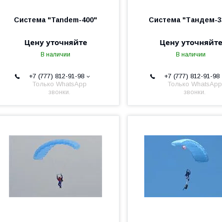
Система "Tandem-400"
Система "Тандем-3
Цену уточняйте
Цену уточняйт
В наличии
В наличии
+7 (777) 812-91-98
+7 (777) 812-91-98
Только WhatsApp
Только WhatsApp
звонки.
звонки.