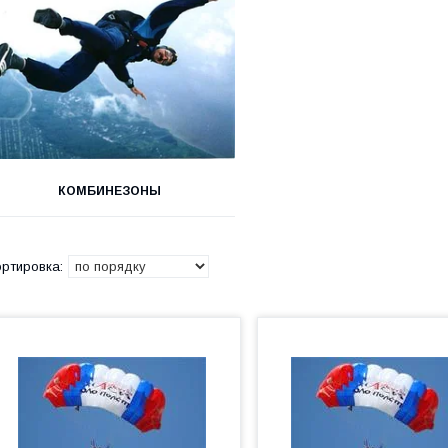
КОМБИНЕЗОНЫ